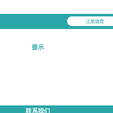
注册缴费
提示
联系我们