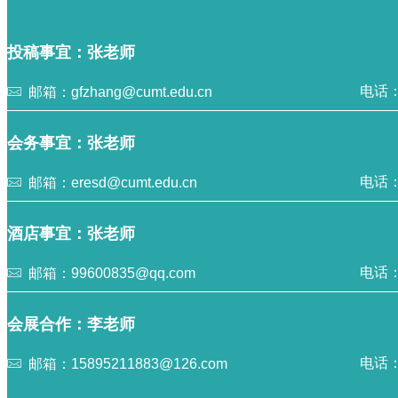
投稿事宜：张老师
电话：0
邮箱：gfzhang@cumt.edu.cn
会务事宜：张老师
电话：0
邮箱：eresd@cumt.edu.cn
酒店事宜：张老师
电话：1
邮箱：99600835@qq.com
会展合作：李老师
电话：0
邮箱：15895211883@126.com