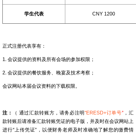
学生代表
CNY 1200
正式注册代表享有：
1. 会议提供的资料及所有会场的参加权限；
2. 会议提供的餐饮服务、晚宴及技术考察；
会议网站本届会议资料的下载权限。
注：
（ 通过汇款转账方，请务必注明
“ERESD+订单号
”
，汇
款转账后请准备汇款转账凭证的电子版，并及时在会议网站上
进行“上传凭证”，以便财务老师及时准确地了解您的缴费情