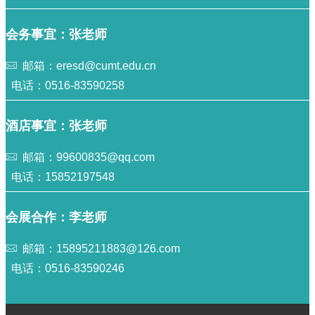
会务事宜：张老师
邮箱：eresd@cumt.edu.cn
电话：0516-83590258
酒店事宜：张老师
邮箱：99600835@qq.com
电话：15852197548
会展合作：李老师
邮箱：15895211883@126.com
电话：0516-83590246