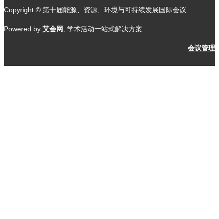
Copyright © 第十届能源、资源、环境与可持续发展国际会议
Powered by
艾会网
, 学术活动一站式解决方案
会议管理