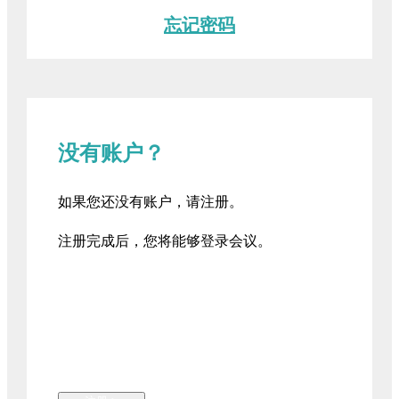
忘记密码
没有账户？
如果您还没有账户，请注册。
注册完成后，您将能够登录会议。